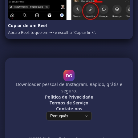
Copiar de um Reel
Abra o Reel, toque em ••• e escolha "Copiar link".
DG
Downloader pessoal de Instagram. Rápido, grátis e
seguro.
Política de Privacidade
Termos de Serviço
Contate-nos