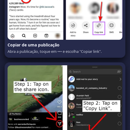
Copiar de uma publicação
Abra a publicação, toque em ••• e escolha "Copiar link".