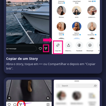
Copiar de um Story
Abra o story, toque em ••• ou Compartilhar e depois em "Copiar
link".